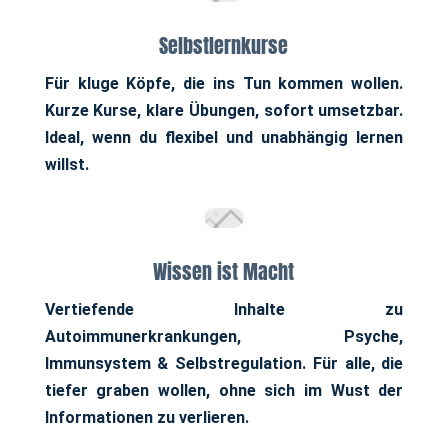
Selbstlernkurse
Für kluge Köpfe, die ins Tun kommen wollen.
Kurze Kurse, klare Übungen, sofort umsetzbar.
Ideal, wenn du flexibel und unabhängig lernen
willst.
Wissen ist Macht
Vertiefende Inhalte zu
Autoimmunerkrankungen, Psyche,
Immunsystem & Selbstregulation. Für alle, die
tiefer graben wollen, ohne sich im Wust der
Informationen zu verlieren.