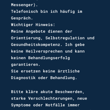
Messenger).
Telefonisch bin ich häufig im
Gespräch.
Wichtiger Hinweis:
Meine Angebote dienen der
Orientierung, Selbstregulation und
Gesundheitskompetenz. Ich gebe
keine Heilversprechen und kann
keinen Behandlungserfolg
garantieren.
Sie ersetzen keine ärztliche
Diagnostik oder Behandlung.
Bitte kläre akute Beschwerden,
starke Verschlechterungen, neue
Symptome oder Notfälle immer