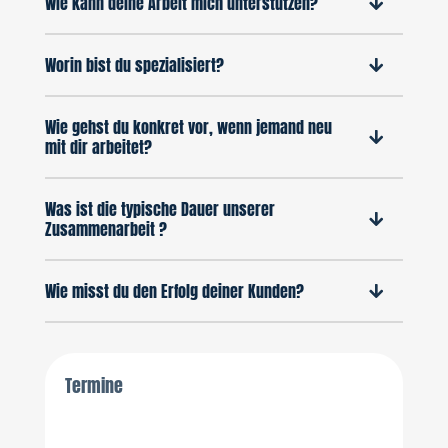
Wie kann deine Arbeit mich unterstützen?
Worin bist du spezialisiert?
Wie gehst du konkret vor, wenn jemand neu
mit dir arbeitet?
Was ist die typische Dauer unserer
Zusammenarbeit ?
Wie misst du den Erfolg deiner Kunden?
Termine
Termine klären wir per