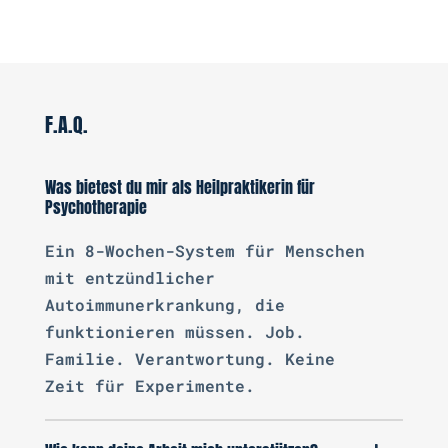
F.A.Q.
Was bietest du mir als Heilpraktikerin für
Psychotherapie
Ein 8-Wochen-System für Menschen
mit entzündlicher
Autoimmunerkrankung, die
funktionieren müssen. Job.
Familie. Verantwortung. Keine
Zeit für Experimente.