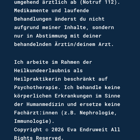
umgehend ärztlich ab (Notruf 112).
Medikamente und laufende
Behandlungen änderst du nicht
aufgrund meiner Inhalte, sondern
nur in Abstimmung mit deiner
behandelnden Ärztin/deinem Arzt.
Ich arbeite im Rahmen der
Heilkundeerlaubnis als
Heilpraktikerin beschränkt auf
Psychotherapie. Ich behandle keine
körperlichen Erkrankungen im Sinne
der Humanmedizin und ersetze keine
Fachärzt:innen (z.B. Nephrologie,
Immunologie).
Copyright © 2026 Eva Endruweit All
Rights Reserved.